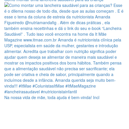
Na nossa vida de mãe, toda ajuda é bem-vinda! Incl