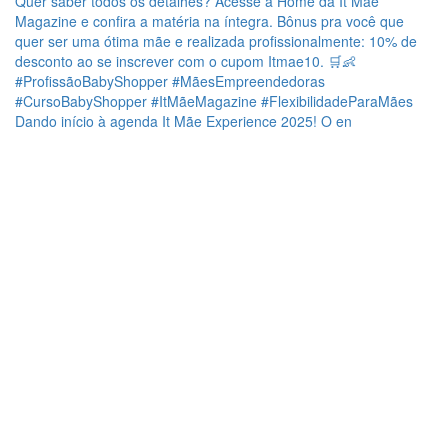
Dando início à agenda It Mãe Experience 2025! O en