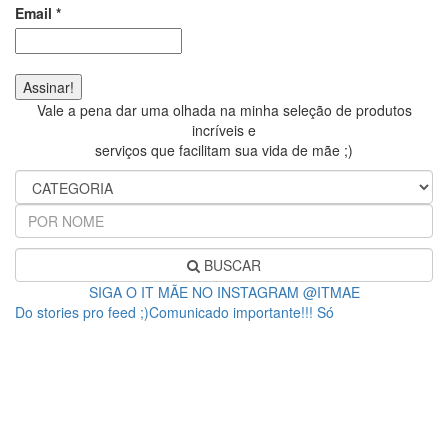
Email
*
Vale a pena dar uma olhada na minha seleção de produtos
incríveis e
serviços que facilitam sua vida de mãe ;)
BUSCAR
SIGA O IT MÃE NO INSTAGRAM @ITMAE
Do stories pro feed ;)Comunicado importante!!! Só