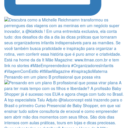
Pensando em um plano B profissional que possa vira