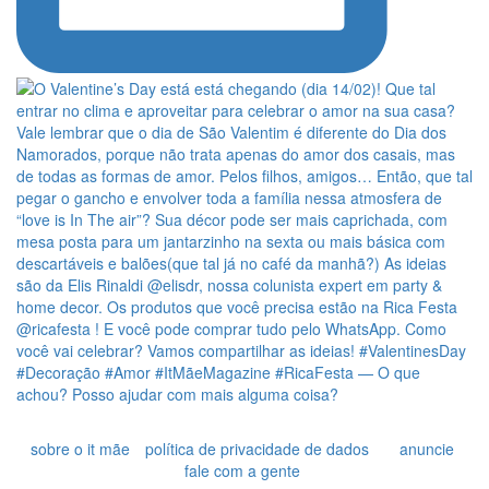
sobre o it mãe
política de privacidade de dados
anuncie
fale com a gente