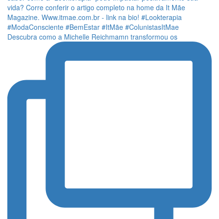
Descubra como a Michelle Reichmamn transformou os