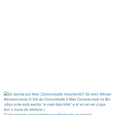
Como montar uma lancheira saudável para as criança