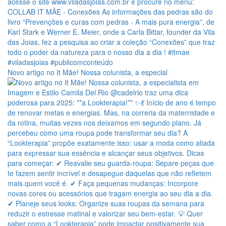
Novo artigo no It Mãe! Nossa colunista, a especial