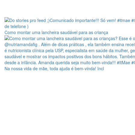
Como montar uma lancheira saudável para as criança
Na nossa vida de mãe, toda ajuda é bem-vinda! Incl