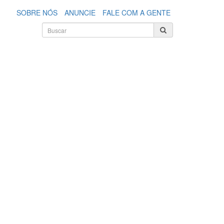
SOBRE NÓS
ANUNCIE
FALE COM A GENTE