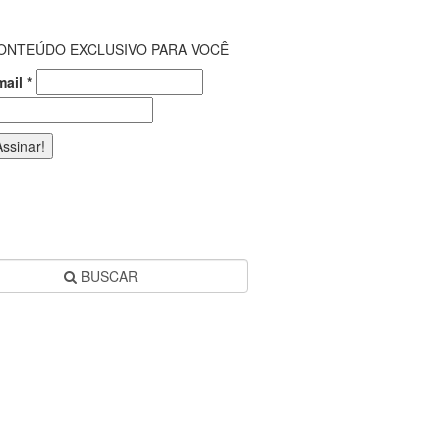
ONTEÚDO EXCLUSIVO PARA VOCÊ
mail
*
BUSCAR