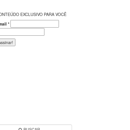
ONTEÚDO EXCLUSIVO PARA VOCÊ
mail
*
BUSCAR