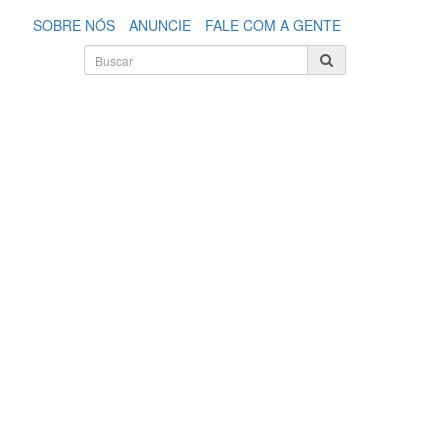
SOBRE NÓS
ANUNCIE
FALE COM A GENTE