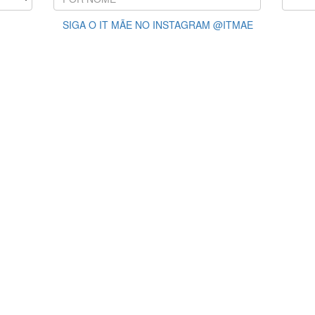
SIGA O IT MÃE NO INSTAGRAM @ITMAE