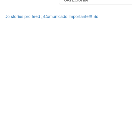
Do stories pro feed ;)Comunicado importante!!! Só