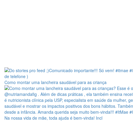
Como montar uma lancheira saudável para as criança
Na nossa vida de mãe, toda ajuda é bem-vinda! Incl