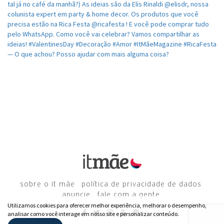
sobre o it mãe
política de privacidade de dados
anuncie
fale com a gente
Utilizamos cookies para oferecer melhor experiência, melhorar o desempenho,
analisar como você interage em nosso site e personalizar conteúdo.