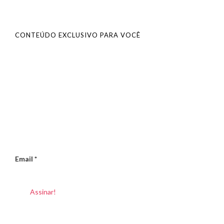
CONTEÚDO EXCLUSIVO PARA VOCÊ
Email
*