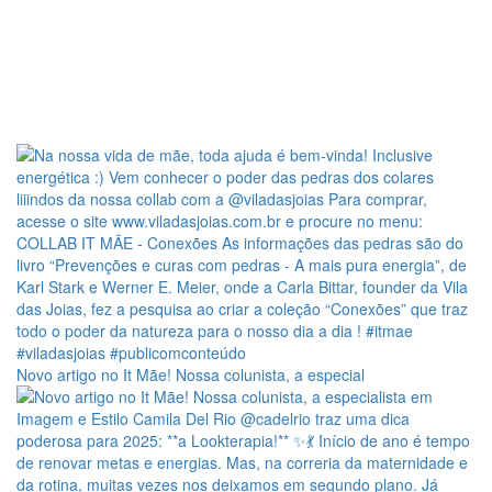
Novo artigo no It Mãe! Nossa colunista, a especial