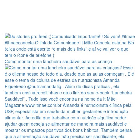
Como montar uma lancheira saudável para as criança