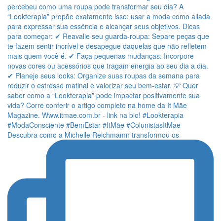
Descubra como a Michelle Reichmamn transformou os