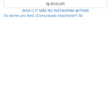
BUSCAR
SIGA O IT MÃE NO INSTAGRAM @ITMAE
Do stories pro feed ;)Comunicado importante!!! Só