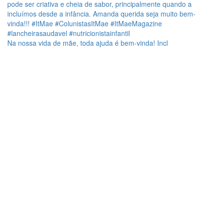
Na nossa vida de mãe, toda ajuda é bem-vinda! Incl