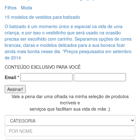
Filhos
Moda
15 modelos de vestidos para batizado
O batizado é um momento único e especial na vida de uma
criança, e por isso o vestidinho que será usado na ocasião
precisa ser escolhido com carinho. Separamos opções de cores
brancas, claras e modelos delicados para a sua boneca ficar
ainda mais bonita nesse dia. *Preços pesquisados em setembro
de 2014
CONTEÚDO EXCLUSIVO PARA VOCÊ
Email
*
Vale a pena dar uma olhada na minha seleção de produtos
incríveis e
serviços que facilitam sua vida de mãe ;)