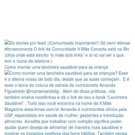
Como montar uma lancheira saudável para as criança