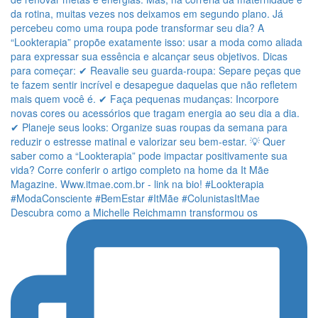
Descubra como a Michelle Reichmamn transformou os