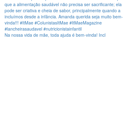
Na nossa vida de mãe, toda ajuda é bem-vinda! Incl