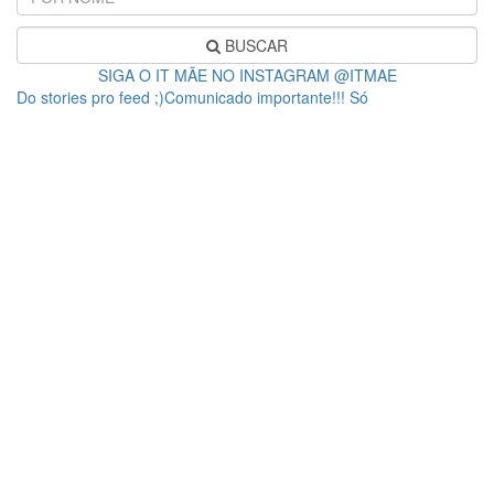
BUSCAR
SIGA O IT MÃE NO INSTAGRAM @ITMAE
Do stories pro feed ;)Comunicado importante!!! Só