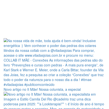
Novo artigo no It Mãe! Nossa colunista, a especial