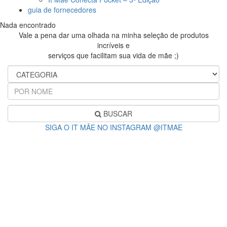
guia de fornecedores
Nada encontrado
Vale a pena dar uma olhada na minha seleção de produtos
incríveis e
serviços que facilitam sua vida de mãe ;)
BUSCAR
SIGA O IT MÃE NO INSTAGRAM @ITMAE