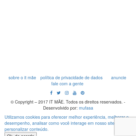
sobre o it mãe
política de privacidade de dados
anuncie
fale com a gente
© Copyright – 2017 IT MÃE. Todos os direitos reservados. -
Desenvolvido por:
mufasa
Utilizamos cookies para oferecer melhor experiência, melhorar o
desempenho, analisar como você interage em nosso site e
personalizar conteúdo.