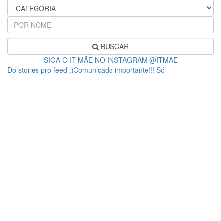
BUSCAR
SIGA O IT MÃE NO INSTAGRAM @ITMAE
Do stories pro feed ;)Comunicado importante!!! Só