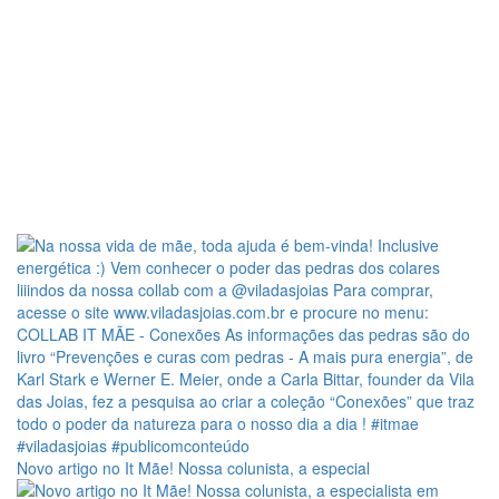
Novo artigo no It Mãe! Nossa colunista, a especial