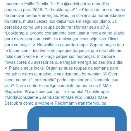
Descubra como a Michelle Reichmamn transformou os