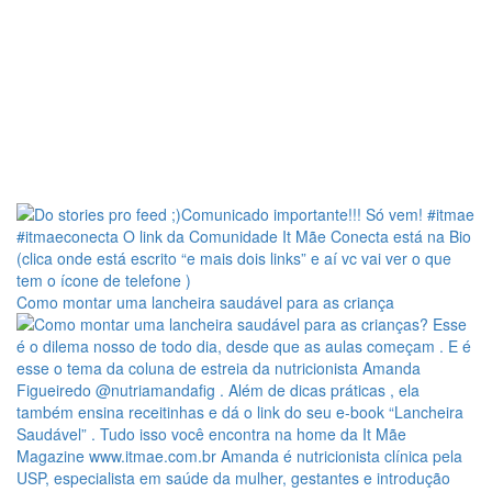
Como montar uma lancheira saudável para as criança