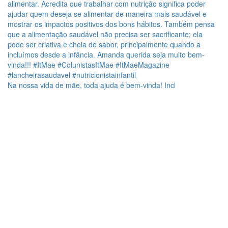
Na nossa vida de mãe, toda ajuda é bem-vinda! Incl