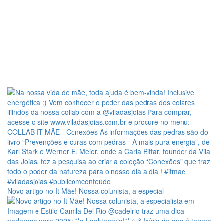
Novo artigo no It Mãe! Nossa colunista, a especial