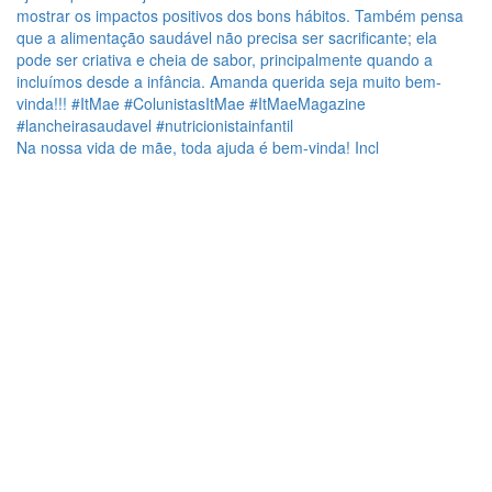
Na nossa vida de mãe, toda ajuda é bem-vinda! Incl