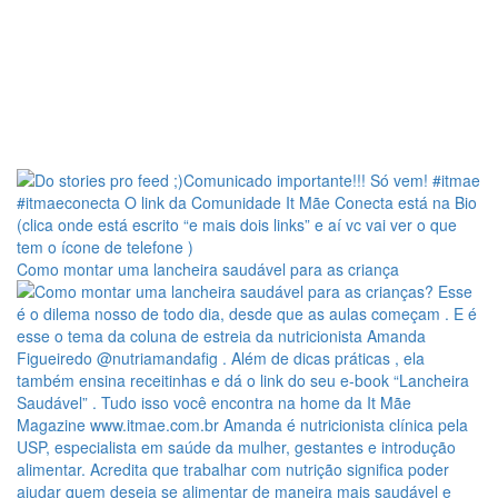
Como montar uma lancheira saudável para as criança