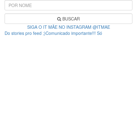
BUSCAR
SIGA O IT MÃE NO INSTAGRAM @ITMAE
Do stories pro feed ;)Comunicado importante!!! Só