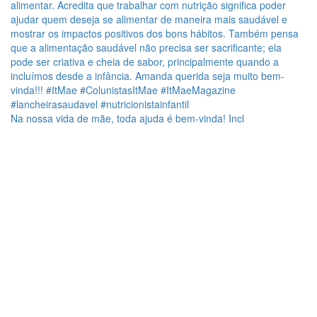
Na nossa vida de mãe, toda ajuda é bem-vinda! Incl