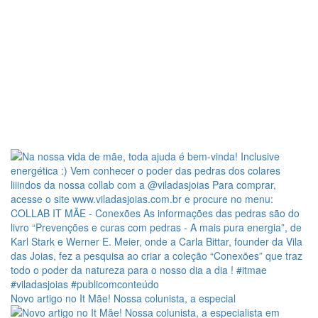
Novo artigo no It Mãe! Nossa colunista, a especial