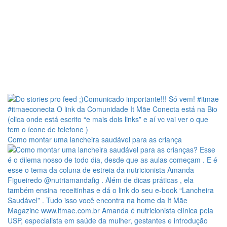
Como montar uma lancheira saudável para as criança