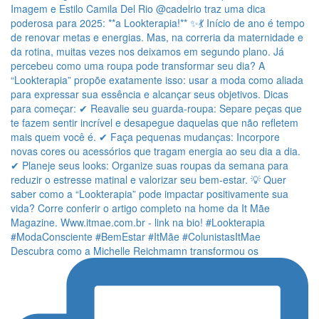
Descubra como a Michelle Reichmamn transformou os