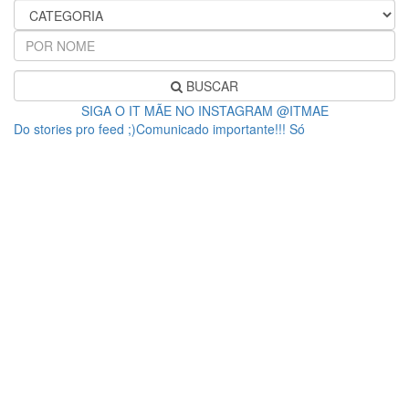
BUSCAR
SIGA O IT MÃE NO INSTAGRAM @ITMAE
Do stories pro feed ;)Comunicado importante!!! Só