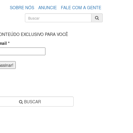
SOBRE NÓS
ANUNCIE
FALE COM A GENTE
ONTEÚDO EXCLUSIVO PARA VOCÊ
mail
*
BUSCAR