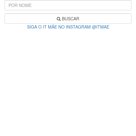
BUSCAR
SIGA O IT MÃE NO INSTAGRAM @ITMAE