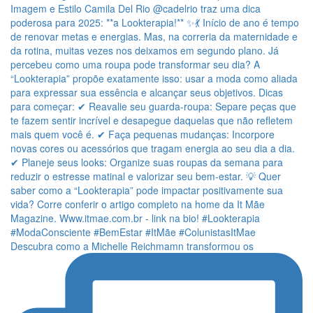
Descubra como a Michelle Reichmamn transformou os