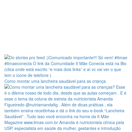
Como montar uma lancheira saudável para as criança