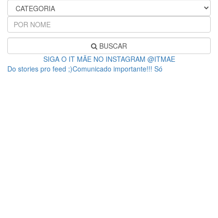
BUSCAR
SIGA O IT MÃE NO INSTAGRAM @ITMAE
Do stories pro feed ;)Comunicado importante!!! Só