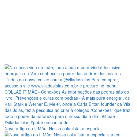
Novo artigo no It Mãe! Nossa colunista, a especial