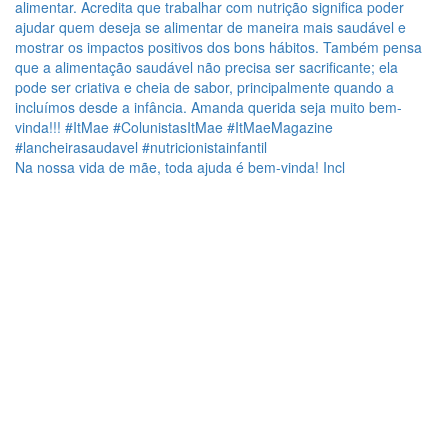
Na nossa vida de mãe, toda ajuda é bem-vinda! Incl