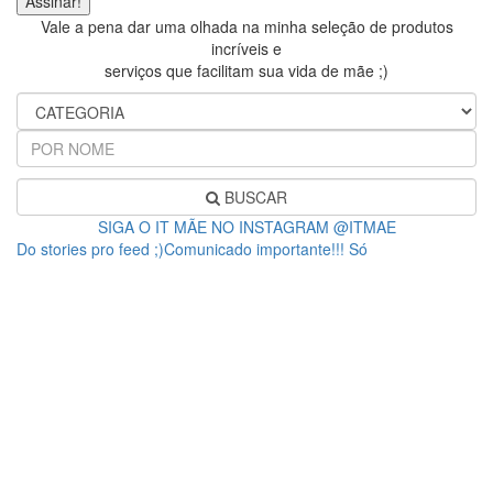
Vale a pena dar uma olhada na minha seleção de produtos
incríveis e
serviços que facilitam sua vida de mãe ;)
BUSCAR
SIGA O IT MÃE NO INSTAGRAM @ITMAE
Do stories pro feed ;)Comunicado importante!!! Só