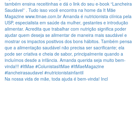
Na nossa vida de mãe, toda ajuda é bem-vinda! Incl