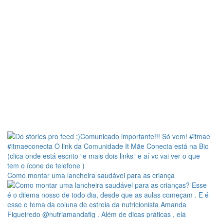
Como montar uma lancheira saudável para as criança