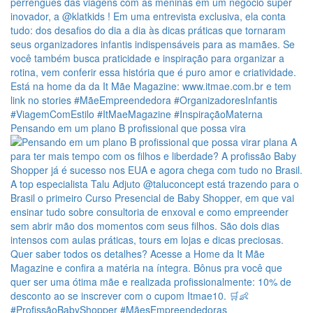
Pensando em um plano B profissional que possa vira