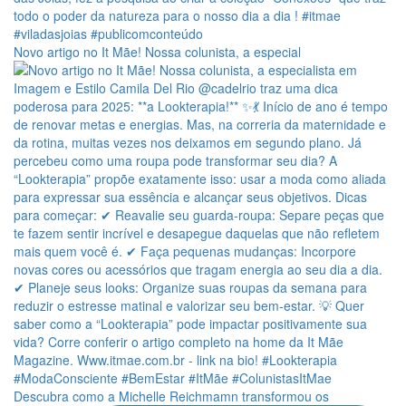
Novo artigo no It Mãe! Nossa colunista, a especial
Descubra como a Michelle Reichmamn transformou os