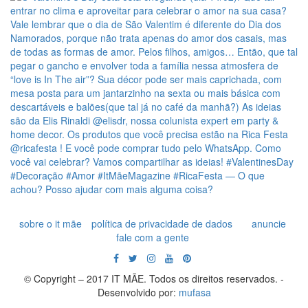
sobre o it mãe
política de privacidade de dados
anuncie
fale com a gente
© Copyright – 2017 IT MÃE. Todos os direitos reservados. -
Desenvolvido por:
mufasa