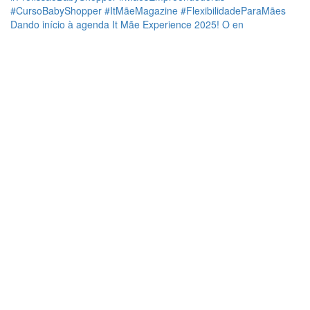
Dando início à agenda It Mãe Experience 2025! O en