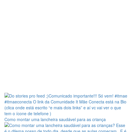
Como montar uma lancheira saudável para as criança