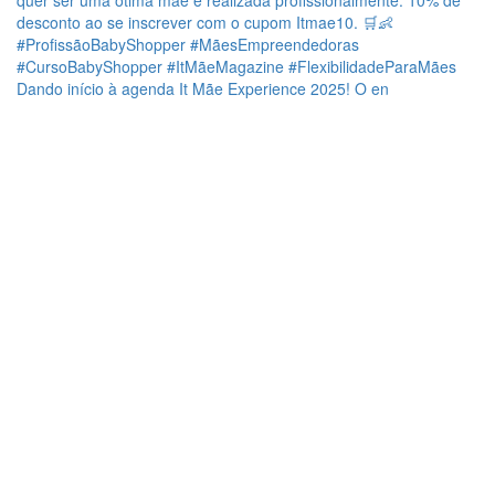
Dando início à agenda It Mãe Experience 2025! O en