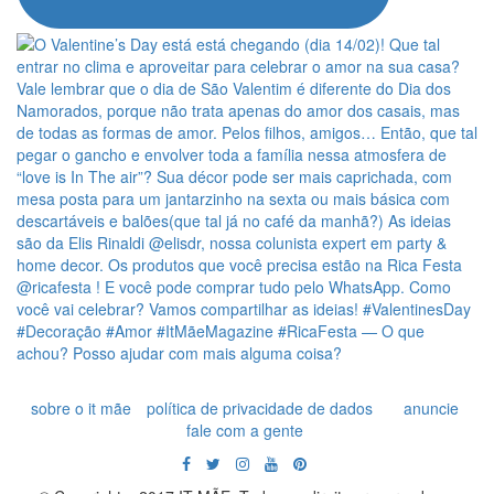
sobre o it mãe
política de privacidade de dados
anuncie
fale com a gente