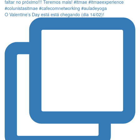
O Valentine’s Day está está chegando (dia 14/02)!