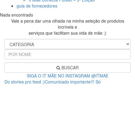
guia de fornecedores
Nada encontrado
Vale a pena dar uma olhada na minha seleção de produtos
incríveis e
serviços que facilitam sua vida de mãe ;)
BUSCAR
SIGA O IT MÃE NO INSTAGRAM @ITMAE
Do stories pro feed ;)Comunicado importante!!! Só