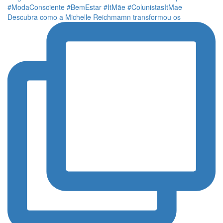
Descubra como a Michelle Reichmamn transformou os