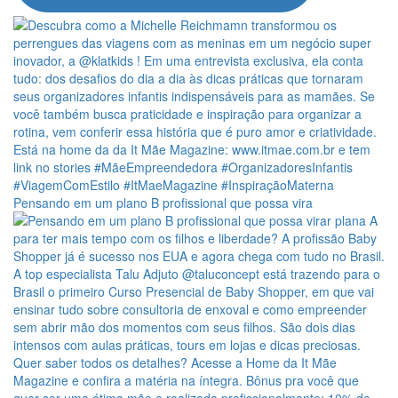
Pensando em um plano B profissional que possa vira