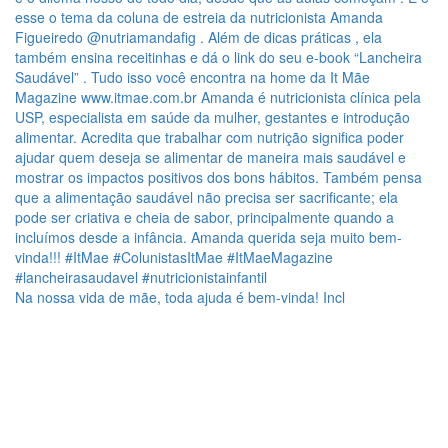
Na nossa vida de mãe, toda ajuda é bem-vinda! Incl