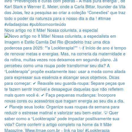
Novo artigo no It Mãe! Nossa colunista, a especial