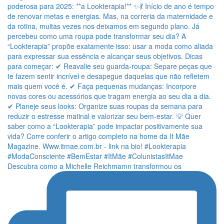
Descubra como a Michelle Reichmamn transformou os