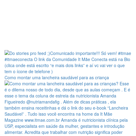
Como montar uma lancheira saudável para as criança