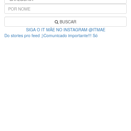
BUSCAR
SIGA O IT MÃE NO INSTAGRAM @ITMAE
Do stories pro feed ;)Comunicado importante!!! Só