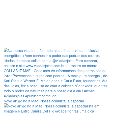
Novo artigo no It Mãe! Nossa colunista, a especial