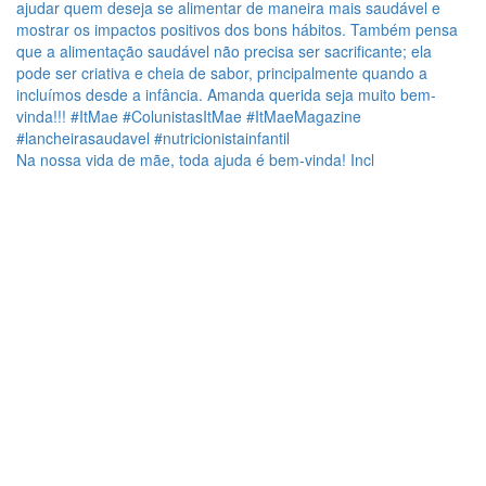
Na nossa vida de mãe, toda ajuda é bem-vinda! Incl