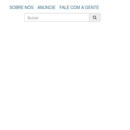
SOBRE NÓS
ANUNCIE
FALE COM A GENTE