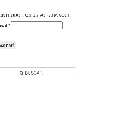
ONTEÚDO EXCLUSIVO PARA VOCÊ
mail
*
BUSCAR