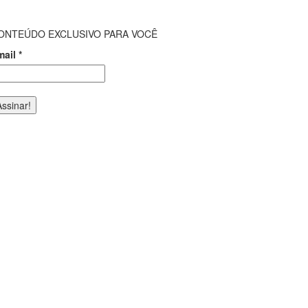
ONTEÚDO EXCLUSIVO PARA VOCÊ
mail
*