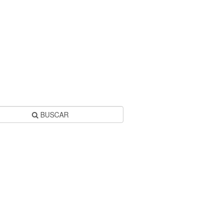
BUSCAR