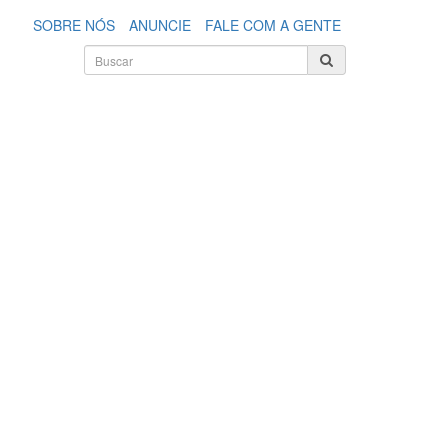
SOBRE NÓS
ANUNCIE
FALE COM A GENTE