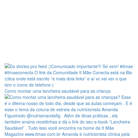
Como montar uma lancheira saudável para as criança