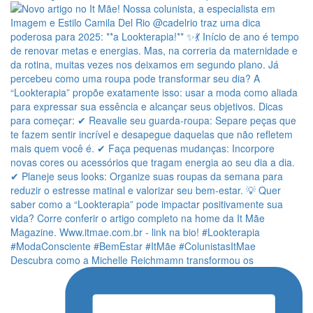
Descubra como a Michelle Reichmamn transformou os