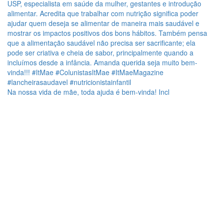
Na nossa vida de mãe, toda ajuda é bem-vinda! Incl