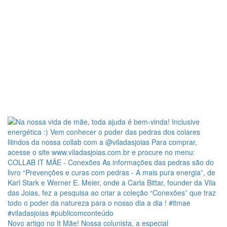
Novo artigo no It Mãe! Nossa colunista, a especial