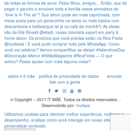
sobre o it mãe
política de privacidade de dados
anuncie
fale com a gente
© Copyright – 2017 IT MÃE. Todos os direitos reservados. -
Desenvolvido por:
mufasa
Utilizamos cookies para oferecer melhor experiência, melhorar o
desempenho, analisar como você interage em nosso site e
personalizar conteúdo.