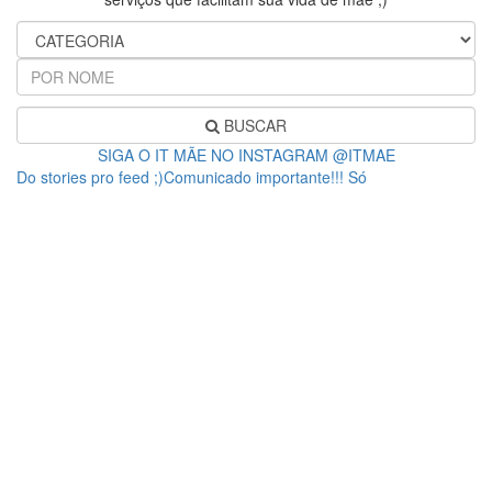
BUSCAR
SIGA O IT MÃE NO INSTAGRAM @ITMAE
Do stories pro feed ;)Comunicado importante!!! Só