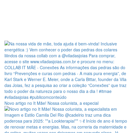
Novo artigo no It Mãe! Nossa colunista, a especial