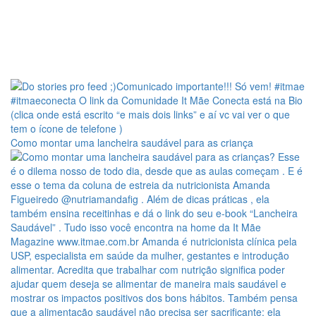
Como montar uma lancheira saudável para as criança