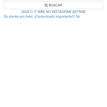
BUSCAR
SIGA O IT MÃE NO INSTAGRAM @ITMAE
Do stories pro feed ;)Comunicado importante!!! Só