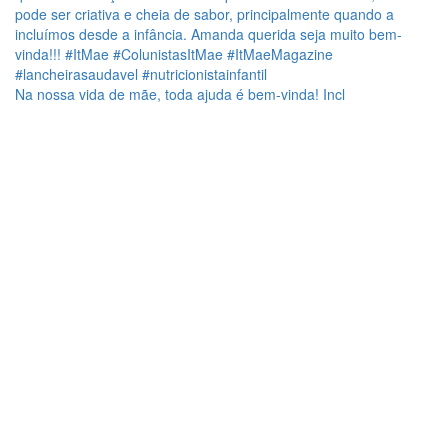
Na nossa vida de mãe, toda ajuda é bem-vinda! Incl