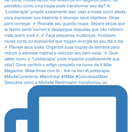
Descubra como a Michelle Reichmamn transformou os