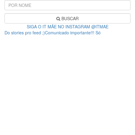
BUSCAR
SIGA O IT MÃE NO INSTAGRAM @ITMAE
Do stories pro feed ;)Comunicado importante!!! Só