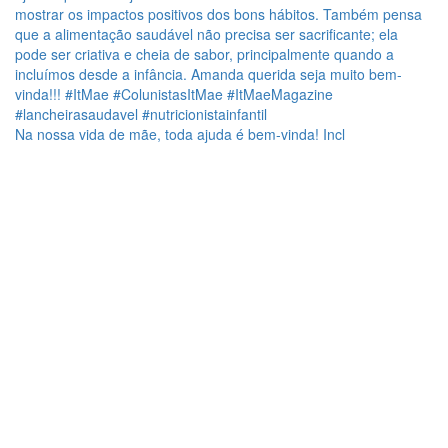
Na nossa vida de mãe, toda ajuda é bem-vinda! Incl