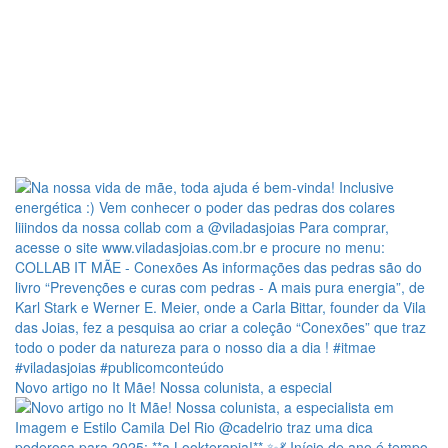
Novo artigo no It Mãe! Nossa colunista, a especial