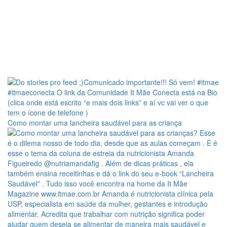
Como montar uma lancheira saudável para as criança