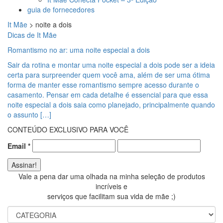
guia de fornecedores
It Mãe
>
noite a dois
Dicas de It Mãe
Romantismo no ar: uma noite especial a dois
Sair da rotina e montar uma noite especial a dois pode ser a ideia
certa para surpreender quem você ama, além de ser uma ótima
forma de manter esse romantismo sempre acesso durante o
casamento. Pensar em cada detalhe é essencial para que essa
noite especial a dois saia como planejado, principalmente quando
o assunto […]
CONTEÚDO EXCLUSIVO PARA VOCÊ
Email
*
Vale a pena dar uma olhada na minha seleção de produtos
incríveis e
serviços que facilitam sua vida de mãe ;)