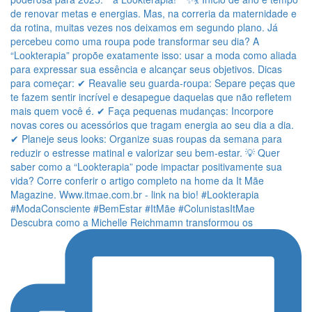
Descubra como a Michelle Reichmamn transformou os