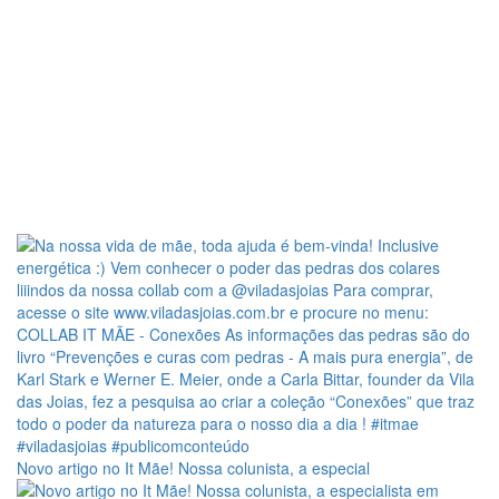
Novo artigo no It Mãe! Nossa colunista, a especial