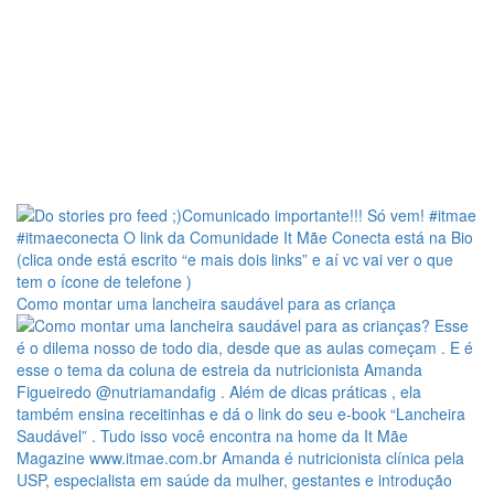
Como montar uma lancheira saudável para as criança