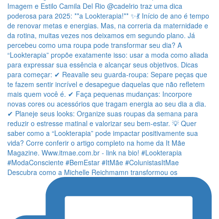
Descubra como a Michelle Reichmamn transformou os