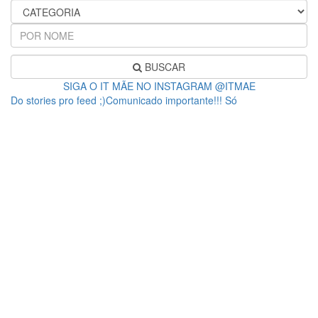
BUSCAR
SIGA O IT MÃE NO INSTAGRAM @ITMAE
Do stories pro feed ;)Comunicado importante!!! Só