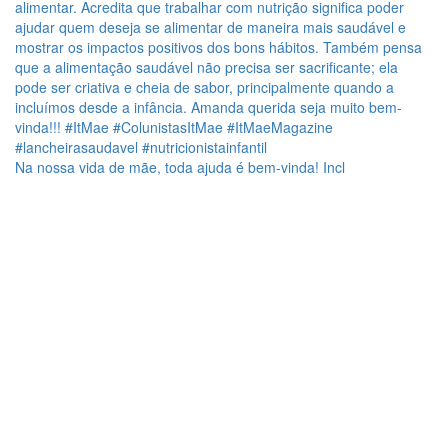
Na nossa vida de mãe, toda ajuda é bem-vinda! Incl