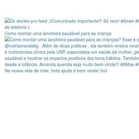
Como montar uma lancheira saudável para as criança
Na nossa vida de mãe, toda ajuda é bem-vinda! Incl