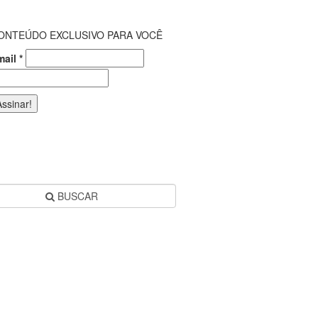
ONTEÚDO EXCLUSIVO PARA VOCÊ
mail
*
BUSCAR