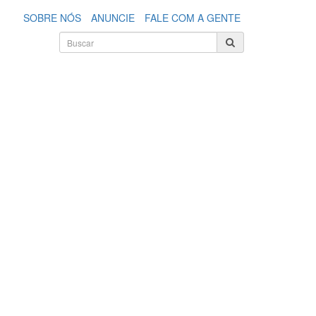
SOBRE NÓS
ANUNCIE
FALE COM A GENTE