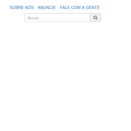
SOBRE NÓS
ANUNCIE
FALE COM A GENTE