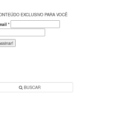
ONTEÚDO EXCLUSIVO PARA VOCÊ
mail
*
BUSCAR