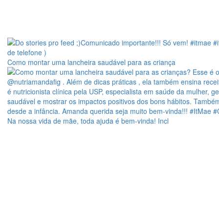
Como montar uma lancheira saudável para as criança
Na nossa vida de mãe, toda ajuda é bem-vinda! Incl