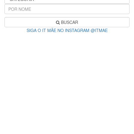
BUSCAR
SIGA O IT MÃE NO INSTAGRAM @ITMAE