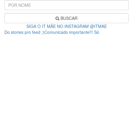
BUSCAR
SIGA O IT MÃE NO INSTAGRAM @ITMAE
Do stories pro feed ;)Comunicado importante!!! Só