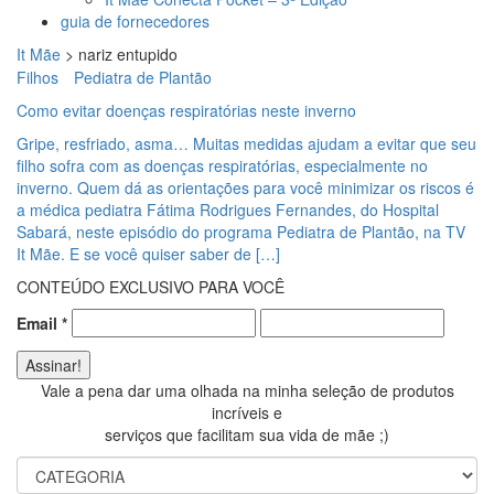
guia de fornecedores
It Mãe
>
nariz entupido
Filhos
Pediatra de Plantão
Como evitar doenças respiratórias neste inverno
Gripe, resfriado, asma… Muitas medidas ajudam a evitar que seu
filho sofra com as doenças respiratórias, especialmente no
inverno. Quem dá as orientações para você minimizar os riscos é
a médica pediatra Fátima Rodrigues Fernandes, do Hospital
Sabará, neste episódio do programa Pediatra de Plantão, na TV
It Mãe. E se você quiser saber de […]
CONTEÚDO EXCLUSIVO PARA VOCÊ
Email
*
Vale a pena dar uma olhada na minha seleção de produtos
incríveis e
serviços que facilitam sua vida de mãe ;)