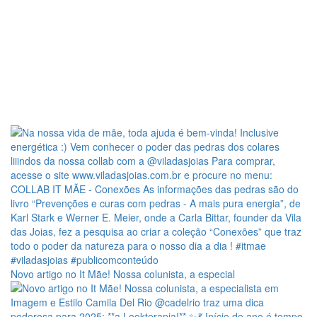
Novo artigo no It Mãe! Nossa colunista, a especial