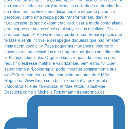
Descubra como a Michelle Reichmamn transformou os