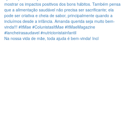
Na nossa vida de mãe, toda ajuda é bem-vinda! Incl