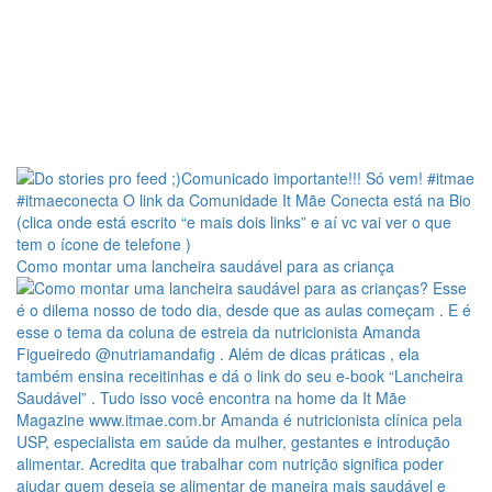
Como montar uma lancheira saudável para as criança