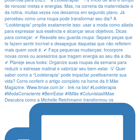
Descubra como a Michelle Reichmamn transformou os