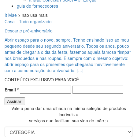
guia de fornecedores
It Mãe
>
não usa mais
Casa
Tudo organizado
Descarte pré-aniversário
Abrir espaço para o novo, sempre. Tenho ensinado isso ao meu
pequeno desde seu segundo aniversário. Todos os anos, pouco
antes de chegar a o dia da festa, fazemos aquela famosa “limpa”
nos brinquedos e nas roupas. E sempre com o mesmo objetivo:
abrir espaço para os presentes que chegarão inevitavelmente
com a comemoração do aniversário. […]
CONTEÚDO EXCLUSIVO PARA VOCÊ
Email
*
Vale a pena dar uma olhada na minha seleção de produtos
incríveis e
serviços que facilitam sua vida de mãe ;)