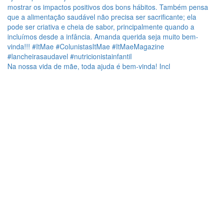
Na nossa vida de mãe, toda ajuda é bem-vinda! Incl