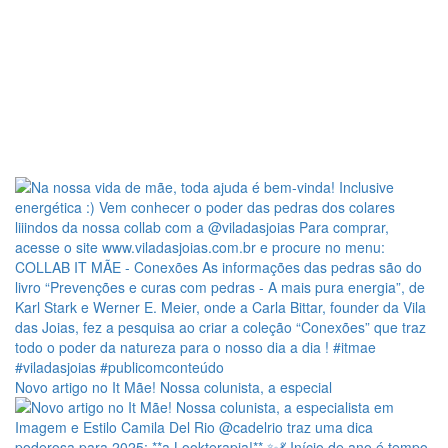
Novo artigo no It Mãe! Nossa colunista, a especial