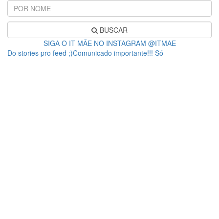
BUSCAR
SIGA O IT MÃE NO INSTAGRAM @ITMAE
Do stories pro feed ;)Comunicado importante!!! Só