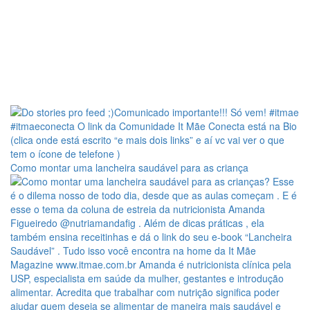
Como montar uma lancheira saudável para as criança