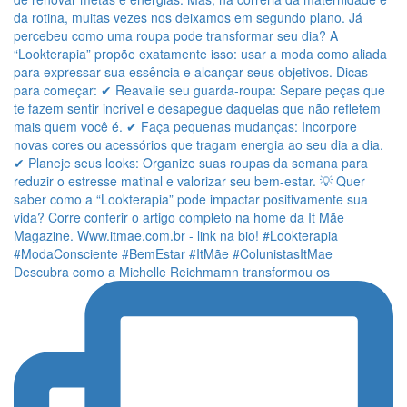
Descubra como a Michelle Reichmamn transformou os