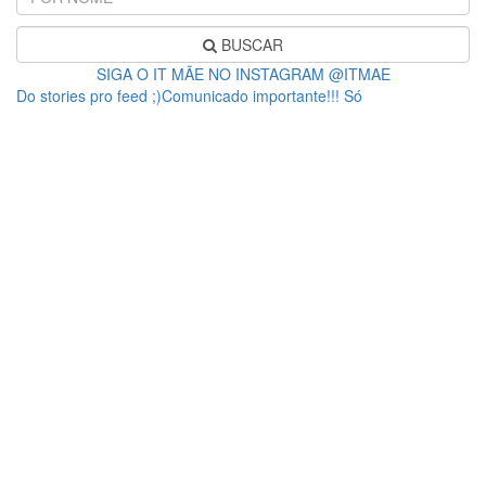
BUSCAR
SIGA O IT MÃE NO INSTAGRAM @ITMAE
Do stories pro feed ;)Comunicado importante!!! Só