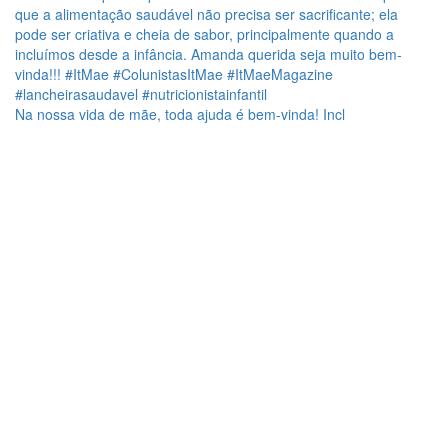
Na nossa vida de mãe, toda ajuda é bem-vinda! Incl