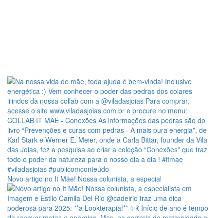
Novo artigo no It Mãe! Nossa colunista, a especial