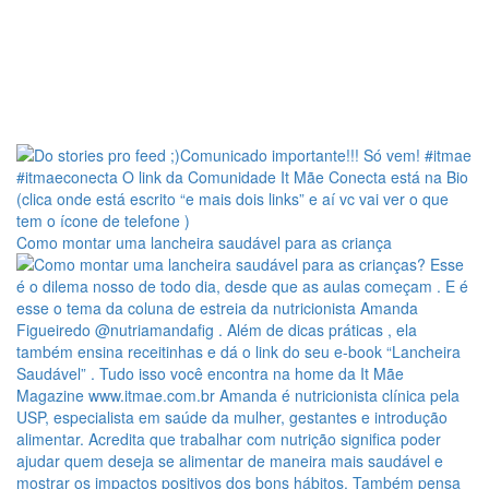
Como montar uma lancheira saudável para as criança