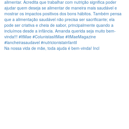
Na nossa vida de mãe, toda ajuda é bem-vinda! Incl