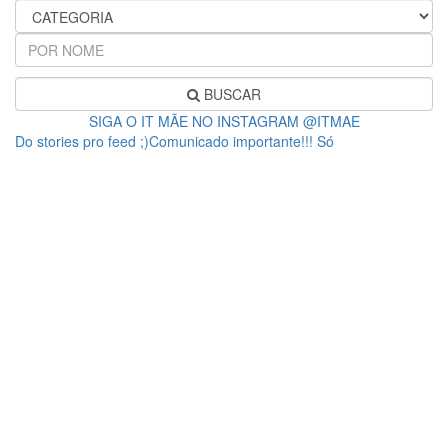
BUSCAR
SIGA O IT MÃE NO INSTAGRAM @ITMAE
Do stories pro feed ;)Comunicado importante!!! Só