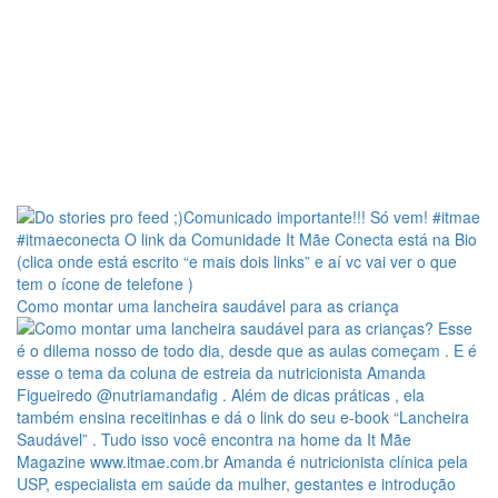
Como montar uma lancheira saudável para as criança