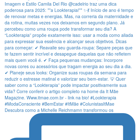
Descubra como a Michelle Reichmamn transformou os