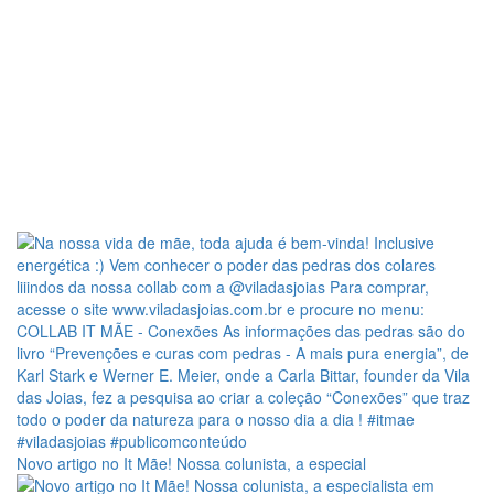
Novo artigo no It Mãe! Nossa colunista, a especial