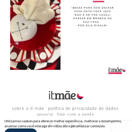
sobre o it mãe
política de privacidade de dados
anuncie
fale com a gente
Utilizamos cookies para oferecer melhor experiência, melhorar o desempenho,
analisar como você interage em nosso site e personalizar conteúdo.