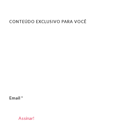
CONTEÚDO EXCLUSIVO PARA VOCÊ
Email
*