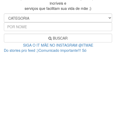
incríveis e
serviços que facilitam sua vida de mãe ;)
BUSCAR
SIGA O IT MÃE NO INSTAGRAM @ITMAE
Do stories pro feed ;)Comunicado importante!!! Só