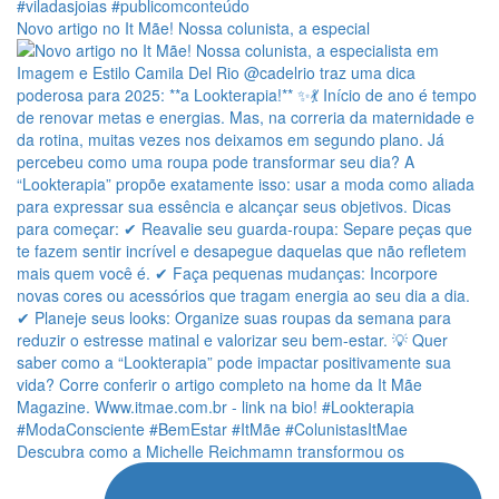
Novo artigo no It Mãe! Nossa colunista, a especial
Descubra como a Michelle Reichmamn transformou os