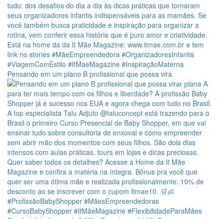
Pensando em um plano B profissional que possa vira