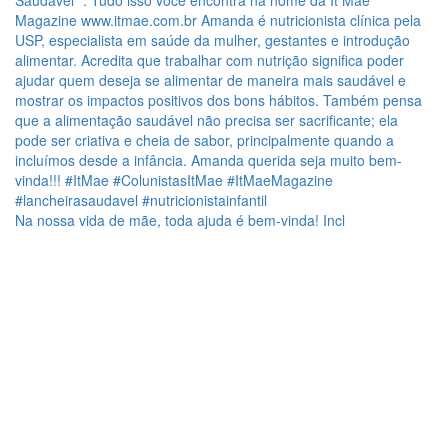
Na nossa vida de mãe, toda ajuda é bem-vinda! Incl