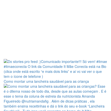
Como montar uma lancheira saudável para as criança