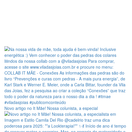
Novo artigo no It Mãe! Nossa colunista, a especial