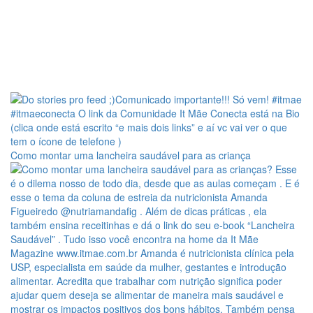
Como montar uma lancheira saudável para as criança