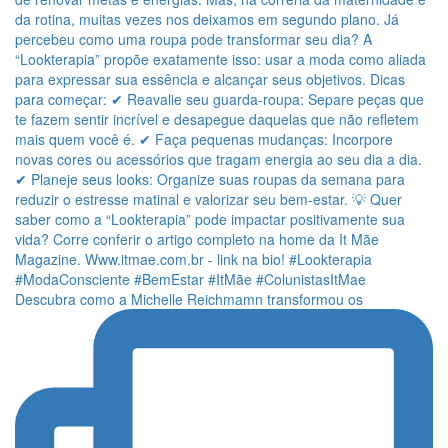
Descubra como a Michelle Reichmamn transformou os