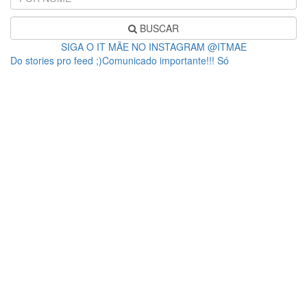
BUSCAR
SIGA O IT MÃE NO INSTAGRAM @ITMAE
Do stories pro feed ;)Comunicado importante!!! Só