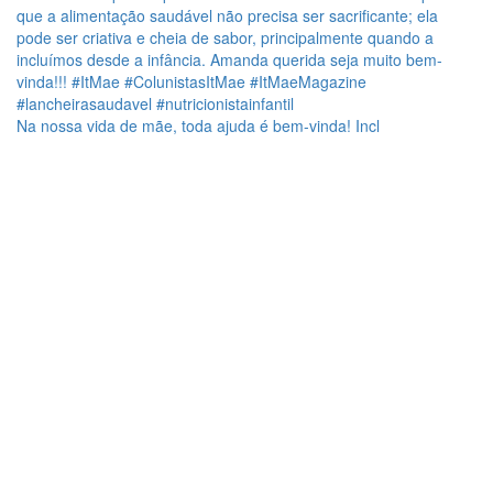
Na nossa vida de mãe, toda ajuda é bem-vinda! Incl