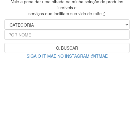
Vale a pena dar uma olhada na minha seleção de produtos
incríveis e
serviços que facilitam sua vida de mãe ;)
BUSCAR
SIGA O IT MÃE NO INSTAGRAM @ITMAE