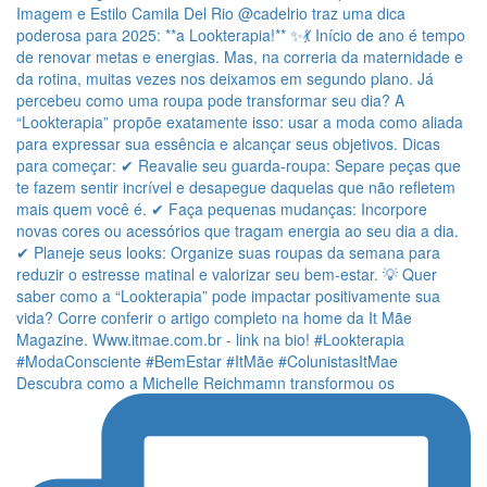
Descubra como a Michelle Reichmamn transformou os