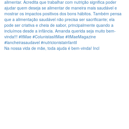
Na nossa vida de mãe, toda ajuda é bem-vinda! Incl