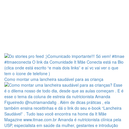
Como montar uma lancheira saudável para as criança