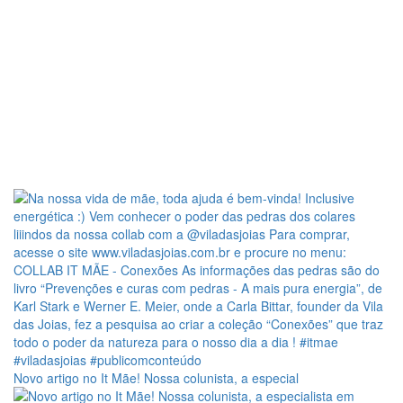
Novo artigo no It Mãe! Nossa colunista, a especial