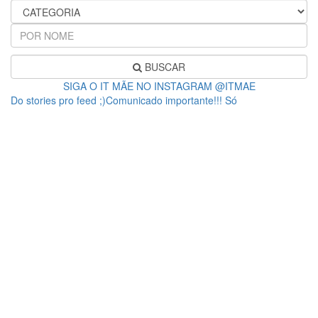
BUSCAR
SIGA O IT MÃE NO INSTAGRAM @ITMAE
Do stories pro feed ;)Comunicado importante!!! Só