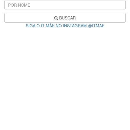
BUSCAR
SIGA O IT MÃE NO INSTAGRAM @ITMAE