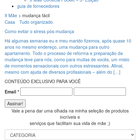
guia de fornecedores
It Mãe
>
mudança fácil
Casa
Tudo organizado
Como evitar o stress pós-mudança
Há algumas semanas eu e meu marido fizemos, após quase 10
anos no mesmo endereço, uma mudança para outro
apartamento. Todo o processo de reforma e preparação da
mudança teve para nós, como para muitas de vocês, um misto
de momentos sensacionais com outros estressantes. Afinal,
mesmo com ajuda de diversos profissionais – além do […]
CONTEÚDO EXCLUSIVO PARA VOCÊ
Email
*
Vale a pena dar uma olhada na minha seleção de produtos
incríveis e
serviços que facilitam sua vida de mãe ;)