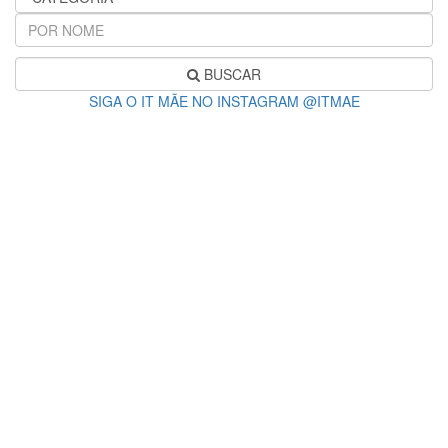
BUSCAR
SIGA O IT MÃE NO INSTAGRAM @ITMAE