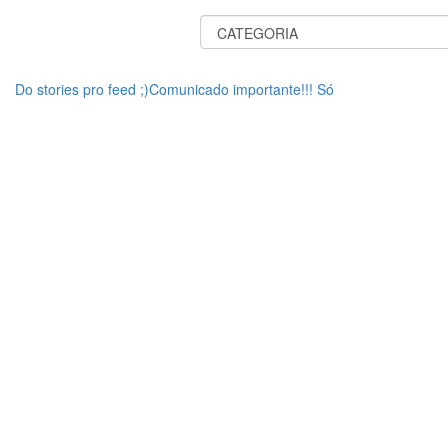
Do stories pro feed ;)Comunicado importante!!! Só