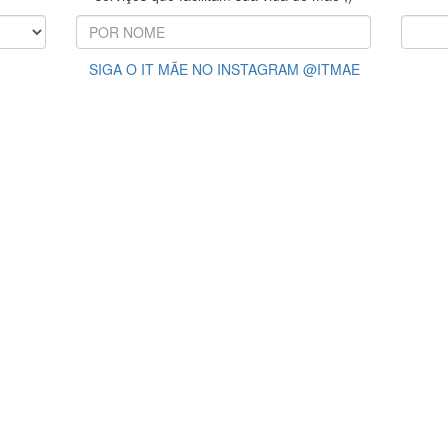
SIGA O IT MÃE NO INSTAGRAM @ITMAE