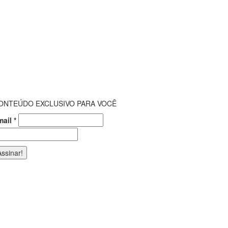
ONTEÚDO EXCLUSIVO PARA VOCÊ
mail
*