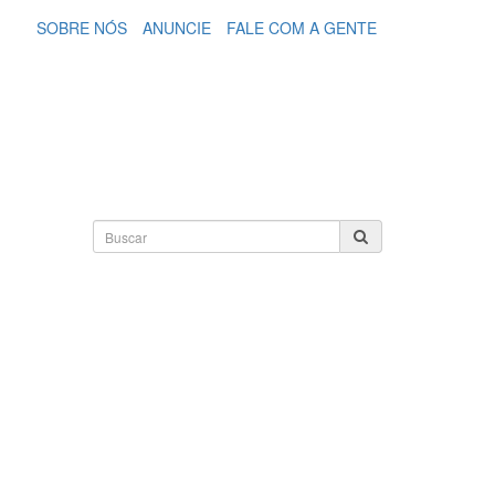
SOBRE NÓS
ANUNCIE
FALE COM A GENTE