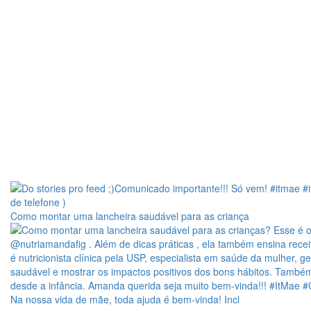
Como montar uma lancheira saudável para as criança
Na nossa vida de mãe, toda ajuda é bem-vinda! Incl