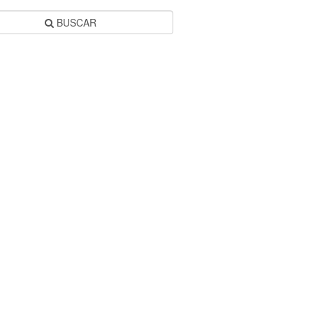
BUSCAR