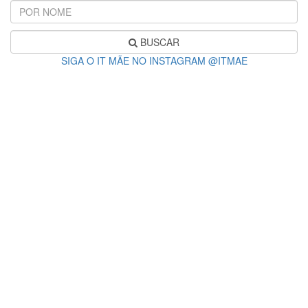
BUSCAR
SIGA O IT MÃE NO INSTAGRAM @ITMAE