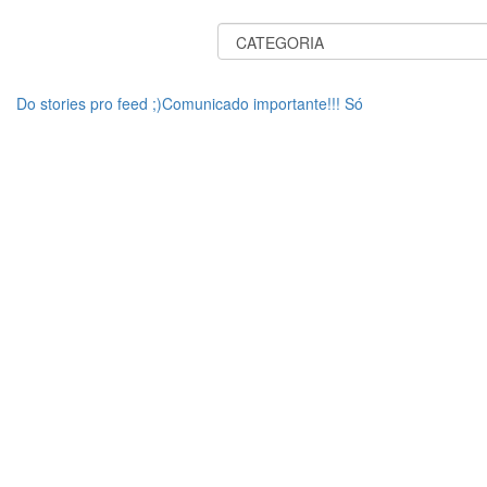
Do stories pro feed ;)Comunicado importante!!! Só