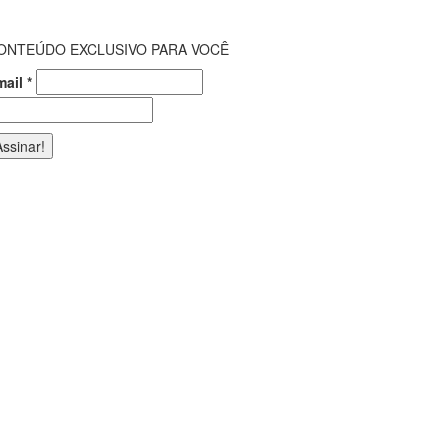
ONTEÚDO EXCLUSIVO PARA VOCÊ
mail
*