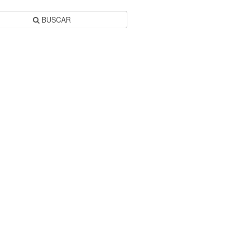
BUSCAR