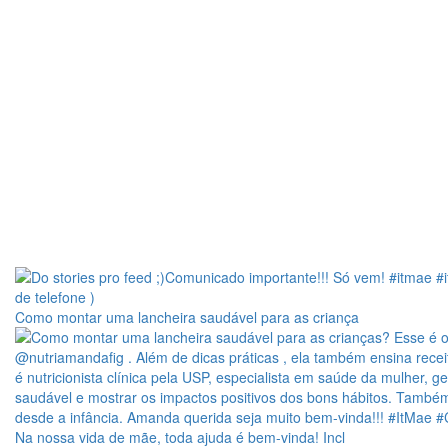
Como montar uma lancheira saudável para as criança
Na nossa vida de mãe, toda ajuda é bem-vinda! Incl