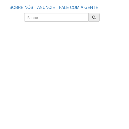
SOBRE NÓS
ANUNCIE
FALE COM A GENTE