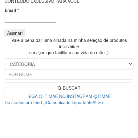
CONTEÚDO EXCLUSIVO PARA VOCÊ
Email
*
Vale a pena dar uma olhada na minha seleção de produtos
incríveis e
serviços que facilitam sua vida de mãe ;)
BUSCAR
SIGA O IT MÃE NO INSTAGRAM @ITMAE
Do stories pro feed ;)Comunicado importante!!! Só