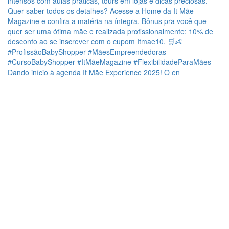
Dando início à agenda It Mãe Experience 2025! O en