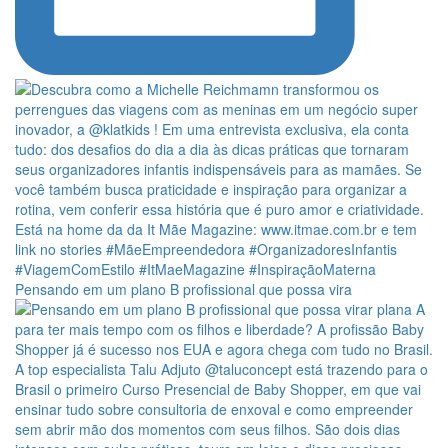
Pensando em um plano B profissional que possa vira