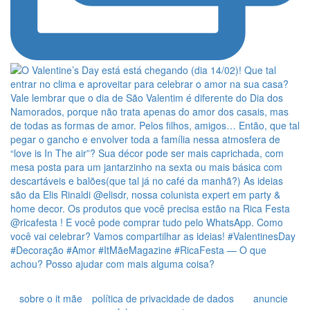
sobre o it mãe
política de privacidade de dados
anuncie