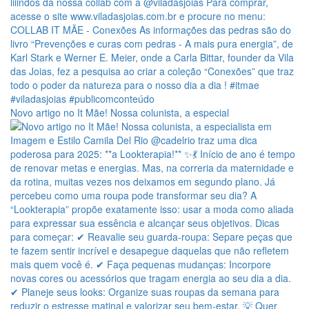
Novo artigo no It Mãe! Nossa colunista, a especial