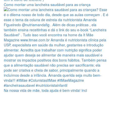
Como montar uma lancheira saudável para as criança
Na nossa vida de mãe, toda ajuda é bem-vinda! Incl