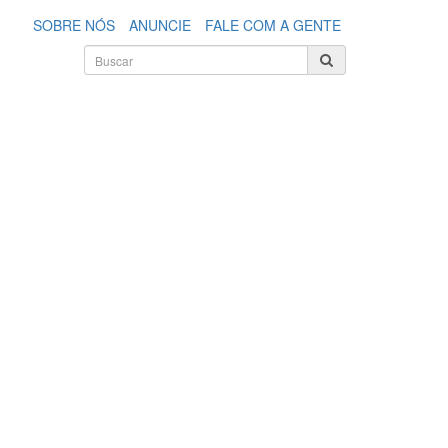
SOBRE NÓS
ANUNCIE
FALE COM A GENTE