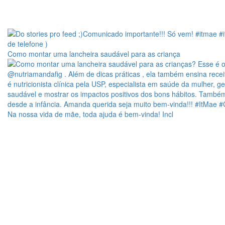
Como montar uma lancheira saudável para as criança
Na nossa vida de mãe, toda ajuda é bem-vinda! Incl