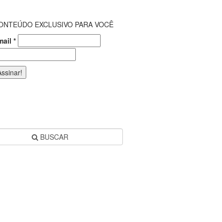
ONTEÚDO EXCLUSIVO PARA VOCÊ
mail
*
BUSCAR