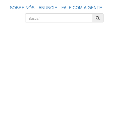
SOBRE NÓS
ANUNCIE
FALE COM A GENTE