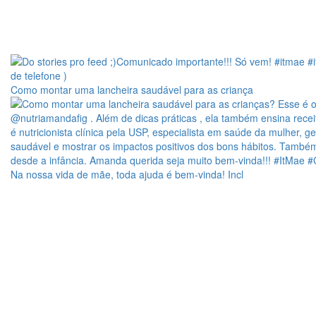
Como montar uma lancheira saudável para as criança
Na nossa vida de mãe, toda ajuda é bem-vinda! Incl