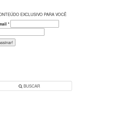
ONTEÚDO EXCLUSIVO PARA VOCÊ
mail
*
BUSCAR