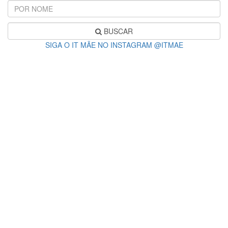
BUSCAR
SIGA O IT MÃE NO INSTAGRAM @ITMAE