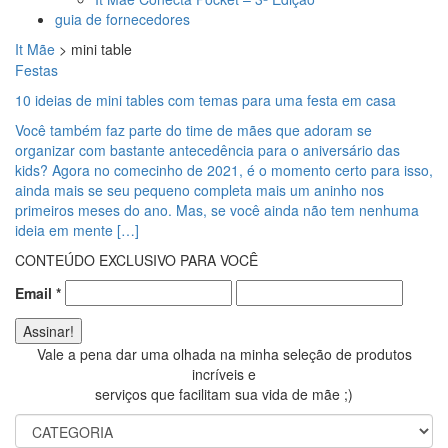
guia de fornecedores
It Mãe
>
mini table
Festas
10 ideias de mini tables com temas para uma festa em casa
Você também faz parte do time de mães que adoram se
organizar com bastante antecedência para o aniversário das
kids? Agora no comecinho de 2021, é o momento certo para isso,
ainda mais se seu pequeno completa mais um aninho nos
primeiros meses do ano. Mas, se você ainda não tem nenhuma
ideia em mente […]
CONTEÚDO EXCLUSIVO PARA VOCÊ
Email
*
Vale a pena dar uma olhada na minha seleção de produtos
incríveis e
serviços que facilitam sua vida de mãe ;)