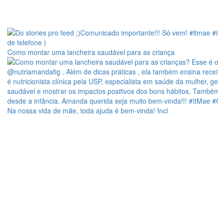
Como montar uma lancheira saudável para as criança
Na nossa vida de mãe, toda ajuda é bem-vinda! Incl