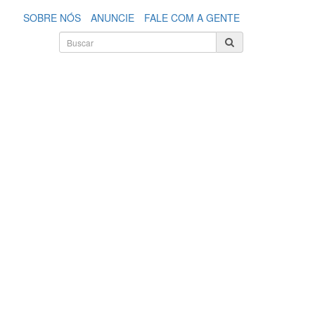
SOBRE NÓS
ANUNCIE
FALE COM A GENTE