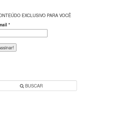
ONTEÚDO EXCLUSIVO PARA VOCÊ
mail
*
BUSCAR