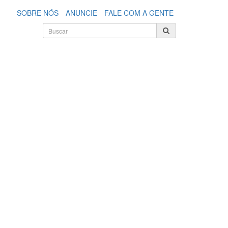
SOBRE NÓS
ANUNCIE
FALE COM A GENTE