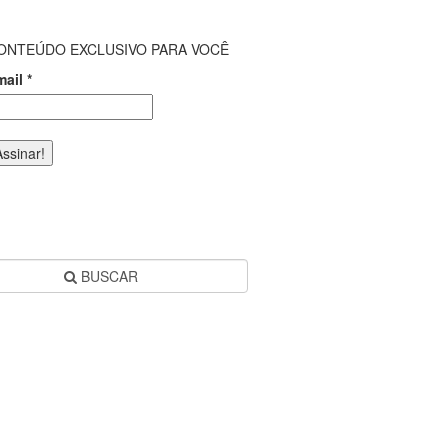
ONTEÚDO EXCLUSIVO PARA VOCÊ
mail
*
BUSCAR