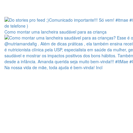
Como montar uma lancheira saudável para as criança
Na nossa vida de mãe, toda ajuda é bem-vinda! Incl