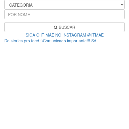
BUSCAR
SIGA O IT MÃE NO INSTAGRAM @ITMAE
Do stories pro feed ;)Comunicado importante!!! Só