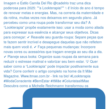
Descubra como a Michelle Reichmamn transformou os