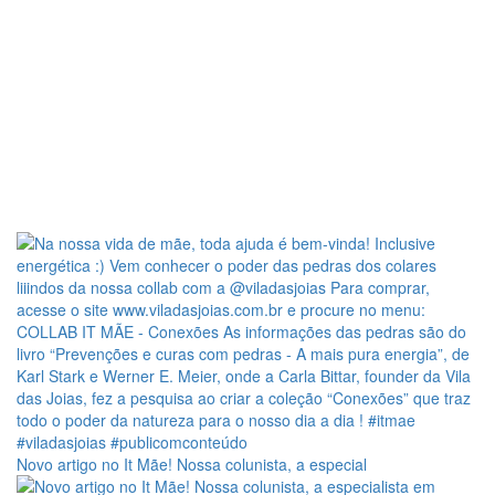
Novo artigo no It Mãe! Nossa colunista, a especial