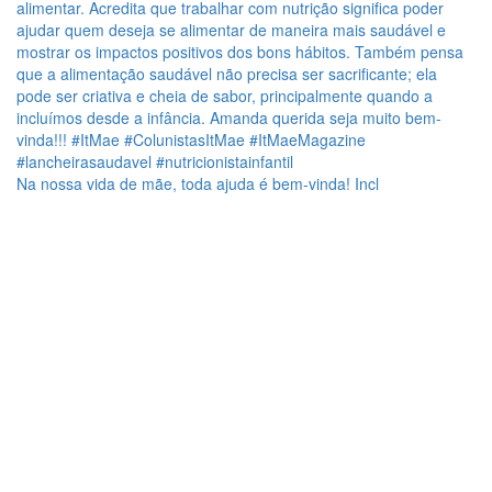
Na nossa vida de mãe, toda ajuda é bem-vinda! Incl