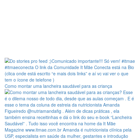
Como montar uma lancheira saudável para as criança