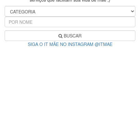
BUSCAR
SIGA O IT MÃE NO INSTAGRAM @ITMAE