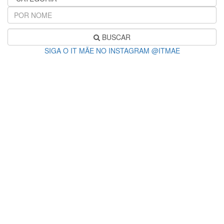
BUSCAR
SIGA O IT MÃE NO INSTAGRAM @ITMAE