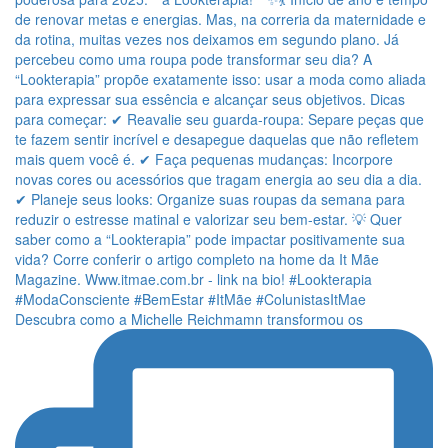
Descubra como a Michelle Reichmamn transformou os