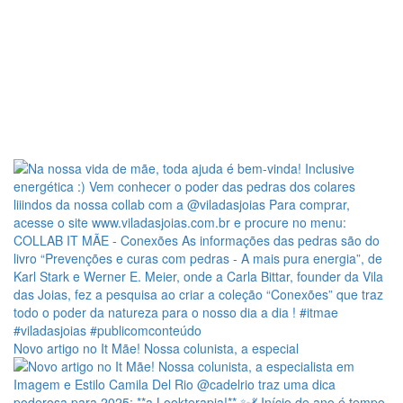
Novo artigo no It Mãe! Nossa colunista, a especial