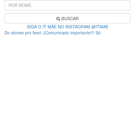
BUSCAR
SIGA O IT MÃE NO INSTAGRAM @ITMAE
Do stories pro feed ;)Comunicado importante!!! Só