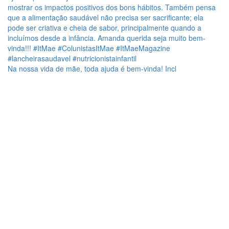
Na nossa vida de mãe, toda ajuda é bem-vinda! Incl