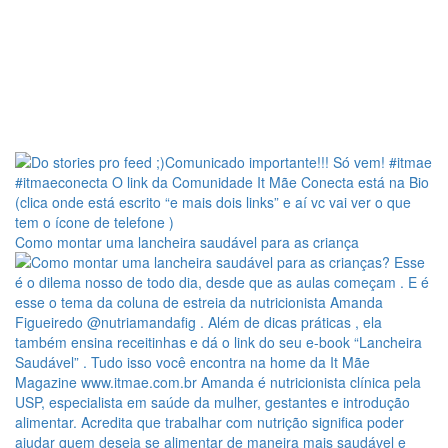
Como montar uma lancheira saudável para as criança