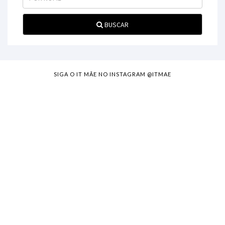
BUSCAR
SIGA O IT MÃE NO INSTAGRAM @ITMAE