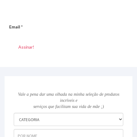
Email
*
Vale a pena dar uma olhada na minha seleção de produtos
incríveis e
serviços que facilitam sua vida de mãe ;)